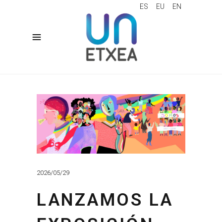
ES
EU
EN
2026/05/29
LANZAMOS LA