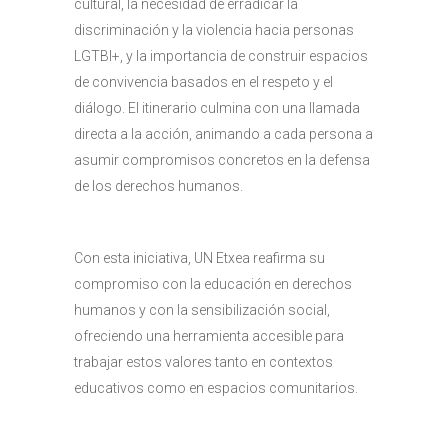
cultural, la necesidad de erradicar la
discriminación y la violencia hacia personas
LGTBI+, y la importancia de construir espacios
de convivencia basados en el respeto y el
diálogo. El itinerario culmina con una llamada
directa a la acción, animando a cada persona a
asumir compromisos concretos en la defensa
de los derechos humanos.
Con esta iniciativa, UN Etxea reafirma su
compromiso con la educación en derechos
humanos y con la sensibilización social,
ofreciendo una herramienta accesible para
trabajar estos valores tanto en contextos
educativos como en espacios comunitarios.