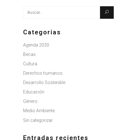
Busque:
Categorias
Agenda 2030
Becas
Cultura
Derechos humanos
Desarrollo Sostenible
Educación
Género
Medio Ambiente
Sin categorizar
Entradas recientes