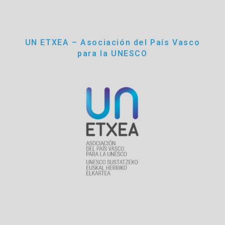
UN ETXEA – Asociación del País Vasco
para la UNESCO