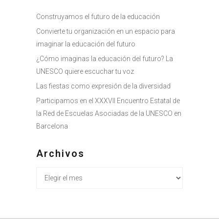
Construyamos el futuro de la educación
Convierte tu organización en un espacio para
imaginar la educación del futuro
¿Cómo imaginas la educación del futuro? La
UNESCO quiere escuchar tu voz
Las fiestas como expresión de la diversidad
Participamos en el XXXVII Encuentro Estatal de
la Red de Escuelas Asociadas de la UNESCO en
Barcelona
Archivos
Archivos