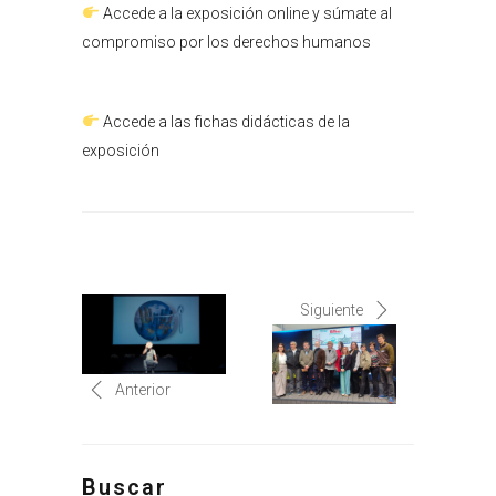
Accede a la exposición online y súmate al
compromiso por los derechos humanos
Accede a las fichas didácticas de la
exposición
Siguiente
Anterior
Buscar