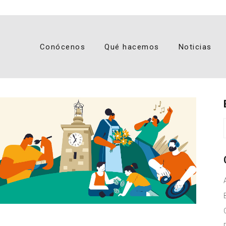
Conócenos
Qué hacemos
Noticias