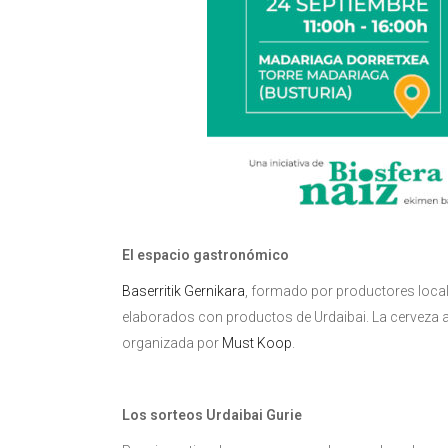
El espacio gastronómico
Baserritik Gernikara
, formado por productores locale
elaborados con productos de Urdaibai. La cerveza 
organizada por
Must Koop
.
Los sorteos Urdaibai Gurie