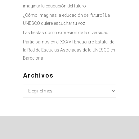
imaginar la educación del futuro
¿Cómo imaginas la educación del futuro? La
UNESCO quiere escuchar tu voz
Las fiestas como expresión de la diversidad
Participamos en el XXXVII Encuentro Estatal de
la Red de Escuelas Asociadas de la UNESCO en
Barcelona
Archivos
Archivos