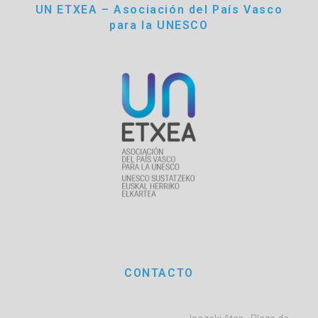
UN ETXEA – Asociación del País Vasco
para la UNESCO
CONTACTO