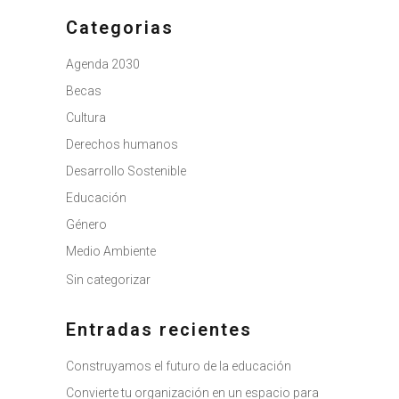
Categorias
Agenda 2030
Becas
Cultura
Derechos humanos
Desarrollo Sostenible
Educación
Género
Medio Ambiente
Sin categorizar
Entradas recientes
Construyamos el futuro de la educación
Convierte tu organización en un espacio para