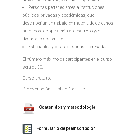
Personas pertenecientes a instituciones
públicas, privadas y académicas, que
desempeñan un trabajo en materia de derechos
humanos, cooperación al desarrollo y/o
desarrollo sostenible.
Estudiantes y otras personas interesadas.
El número máximo de participantes en el curso
será de 30.
Curso gratuito.
Preinscripción: Hasta el 1 de julio.
Contenidos y meteodología
Formulario de preinscripción