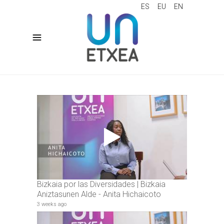
ES
EU
EN
Bizkaia por las Diversidades | Bizkaia
Aniztasunen Alde - Anita Hichaicoto
3 weeks ago