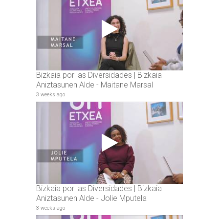
Bizkaia por las Diversidades | Bizkaia
Aniztasunen Alde - Maitane Marsal
3 weeks ago
Bizkaia por las Diversidades | Bizkaia
Aniztasunen Alde - Jolie Mputela
3 weeks ago