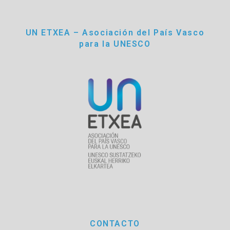
UN ETXEA – Asociación del País Vasco
para la UNESCO
CONTACTO