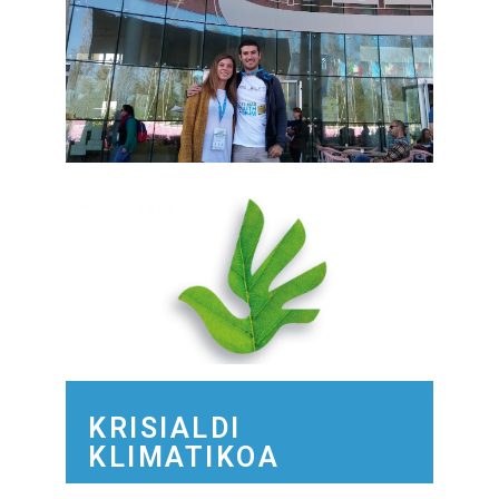
KRISIALDI
KLIMATIKOA