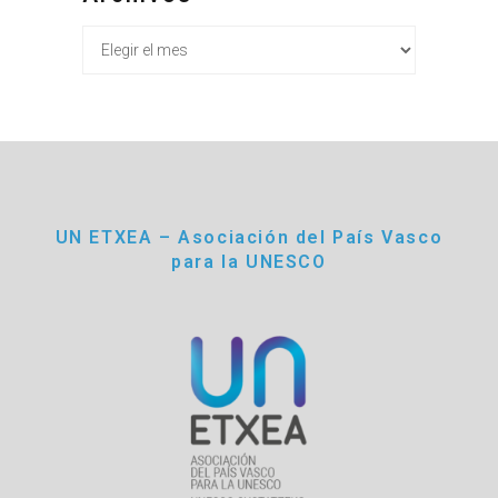
Archivos
UN ETXEA – Asociación del País Vasco
para la UNESCO