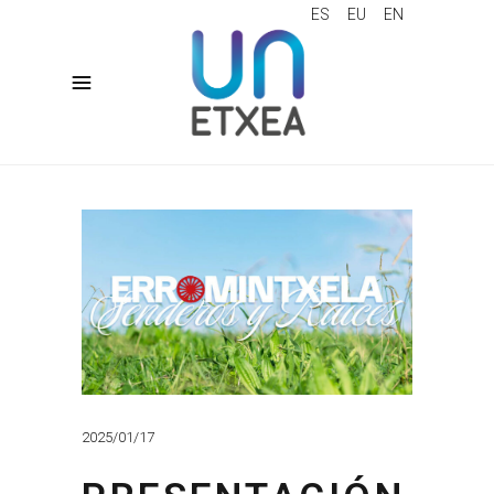
ES
EU
EN
2025/01/17