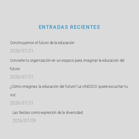
ENTRADAS RECIENTES
Construyamos el futuro de la educación
2026/07/21
Convierte tu organización en un espacio para imaginar la educación del
futuro
2026/07/21
¿Cómo imaginas la educación del futuro? La UNESCO quiere escuchar tu
voz
2026/07/21
Las fiestas como expresión de la diversidad
2026/07/09