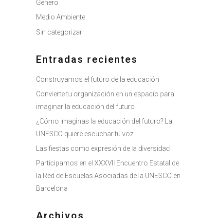
Género
Medio Ambiente
Sin categorizar
Entradas recientes
Construyamos el futuro de la educación
Convierte tu organización en un espacio para
imaginar la educación del futuro
¿Cómo imaginas la educación del futuro? La
UNESCO quiere escuchar tu voz
Las fiestas como expresión de la diversidad
Participamos en el XXXVII Encuentro Estatal de
la Red de Escuelas Asociadas de la UNESCO en
Barcelona
Archivos