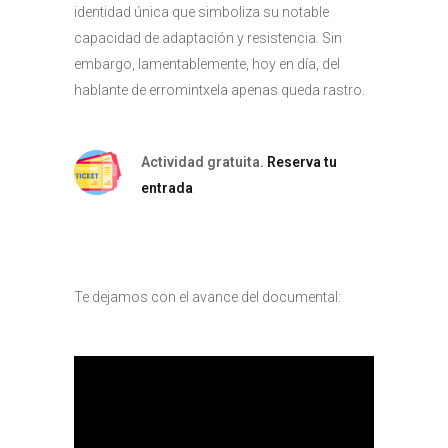
identidad única que simboliza su notable
capacidad de adaptación y resistencia. Sin
embargo, lamentablemente, hoy en día, del
hablante de erromintxela apenas queda rastro.
Actividad gratuita.
Reserva tu
entrada
Te dejamos con el avance del documental: