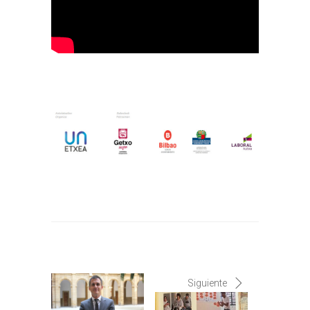
Siguiente