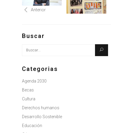
Anterior
Buscar
Busque:
Categorias
Agenda 2030
Becas
Cultura
Derechos humanos
Desarrollo Sostenible
Educación