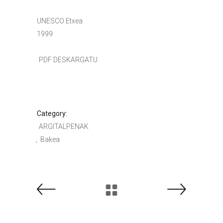
UNESCO Etxea
1999
PDF DESKARGATU
Category:
ARGITALPENAK
Bakea