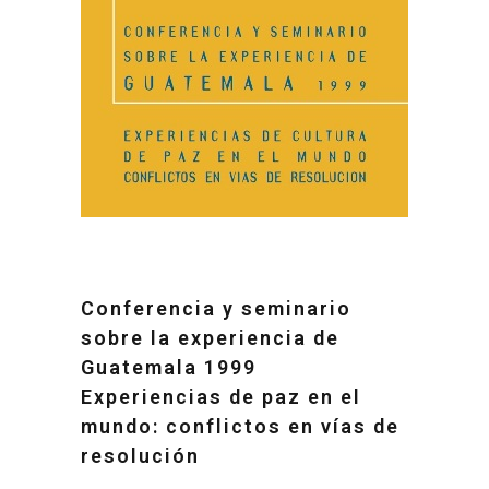
Conferencia y seminario
sobre la experiencia de
Guatemala 1999
Experiencias de paz en el
mundo: conflictos en vías de
resolución