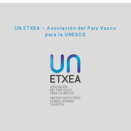
UN ETXEA – Asociación del País Vasco
para la UNESCO