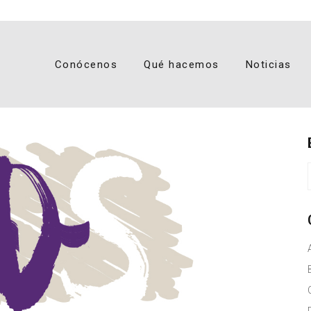
Conócenos
Qué hacemos
Noticias