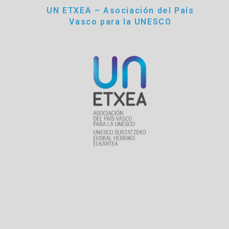
UN ETXEA – Asociación del País
Vasco para la UNESCO