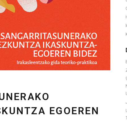
SUNERAKO
SKUNTZA EGOEREN